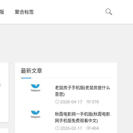
机版
聚合标签
最新文章
通
老鼠房子手机版(老鼠房是什么
意思)
2026-04-17
376
秋霞电影网一手机版(秋霞电影
网手机版免费观看中文)
2026-02-11
464