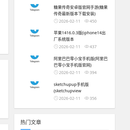
糖果传奇安卓版官网手游(糖果
传奇最新版本下载安装)
2026-02-11
450
苹果1416.0.3版(iphone14出
厂系统版本
2026-02-11
437
阿里巴巴零小宝手机版(阿里巴
巴零小宝手机版官网)
2026-02-11
394
sketchupup手机版
(sketchupview
2026-02-11
356
热门文章