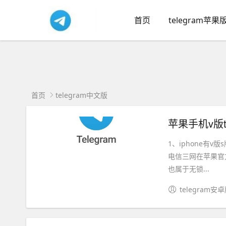
首页
telegram苹果
首页
telegram中文版
苹果手机v版t版
1、iphone有v
电信三网在苹果官方
也属于无锁...
telegram安