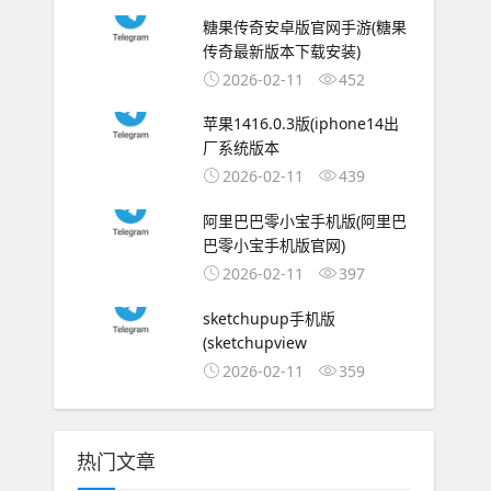
糖果传奇安卓版官网手游(糖果
传奇最新版本下载安装)
2026-02-11
452
苹果1416.0.3版(iphone14出
厂系统版本
2026-02-11
439
阿里巴巴零小宝手机版(阿里巴
巴零小宝手机版官网)
2026-02-11
397
sketchupup手机版
(sketchupview
2026-02-11
359
热门文章