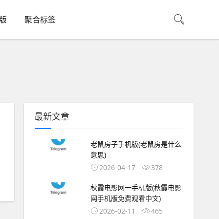
机版
聚合标签
最新文章
老鼠房子手机版(老鼠房是什么
意思)
2026-04-17
378
秋霞电影网一手机版(秋霞电影
网手机版免费观看中文)
2026-02-11
465