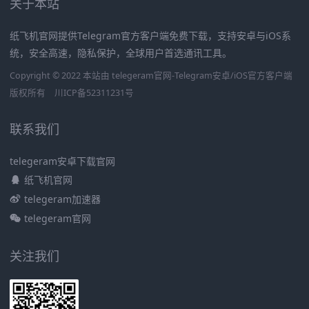
关于本站
纸飞机官网提供Telegram官方客户端免费下载，支持安卓与iOS系
统，安全高速，隐私保护，全球用户首选通讯工具。
Copyright © 2022 本站由 telegeram官网-Telegram安卓/iOS官方客户端
版权所有
川ICP备52311231号
联系我们
telegeram安卓下载官网
纸飞机官网
telegeram加速器
telegeram官网
关注我们