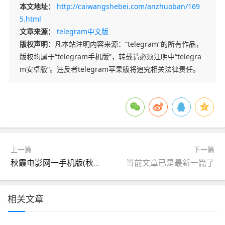
本文地址：
http://caiwangshebei.com/anzhuoban/169
5.html
文章来源：
telegram中文版
版权声明：
凡本站注明内容来源：“telegram”的所有作品，
版权均属于“telegram手机版”，转载请必须注明中“telegra
m安卓版”。违反者telegram苹果版将追究相关法律责任。
上一篇
下一篇
秋霞电影网一手机版(秋霞电影网手机版免费观看中文)
当前文章已是最新一篇了
相关文章