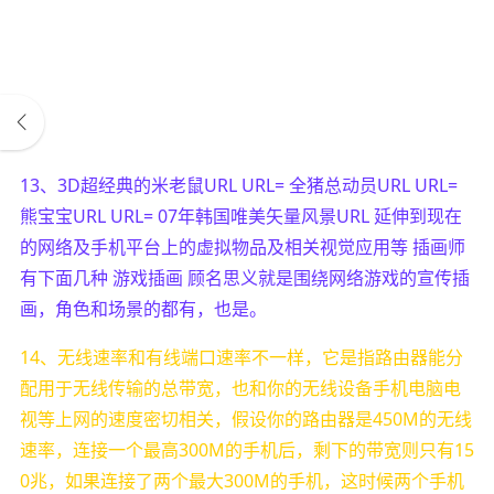
13、3D超经典的米老鼠URL URL= 全猪总动员URL URL=
熊宝宝URL URL= 07年韩国唯美矢量风景URL 延伸到现在
的网络及手机平台上的虚拟物品及相关视觉应用等 插画师
有下面几种 游戏插画 顾名思义就是围绕网络游戏的宣传插
画，角色和场景的都有，也是。
14、无线速率和有线端口速率不一样，它是指路由器能分
配用于无线传输的总带宽，也和你的无线设备手机电脑电
视等上网的速度密切相关，假设你的路由器是450M的无线
速率，连接一个最高300M的手机后，剩下的带宽则只有15
0兆，如果连接了两个最大300M的手机，这时候两个手机