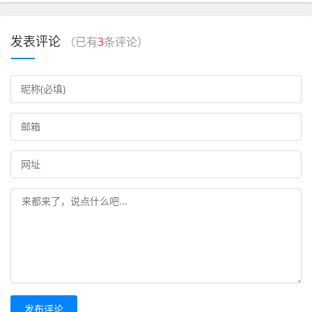
发表评论
（已有
3
条评论）
发布评论