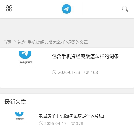
首页
包含"手机贷经典版怎么样"标签的文章
包含手机贷经典版怎么样的词条
2026-01-23
168
最新文章
老鼠房子手机版(老鼠房是什么意思)
2026-04-17
378