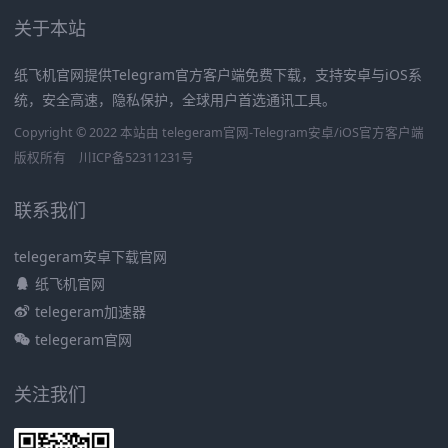
关于本站
纸飞机官网提供Telegram官方客户端免费下载，支持安卓与iOS系
统，安全高速，隐私保护，全球用户首选通讯工具。
Copyright © 2022 本站由 telegeram官网-Telegram安卓/iOS官方客户端
版权所有
川ICP备52311231号
联系我们
telegeram安卓下载官网
纸飞机官网
telegeram加速器
telegeram官网
关注我们