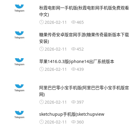
秋霞电影网一手机版(秋霞电影网手机版免费观看
中文)
2026-02-11
465
糖果传奇安卓版官网手游(糖果传奇最新版本下载
安装)
2026-02-11
452
苹果1416.0.3版(iphone14出厂系统版本
2026-02-11
439
阿里巴巴零小宝手机版(阿里巴巴零小宝手机版官
网)
2026-02-11
397
sketchupup手机版(sketchupview
2026-02-11
360