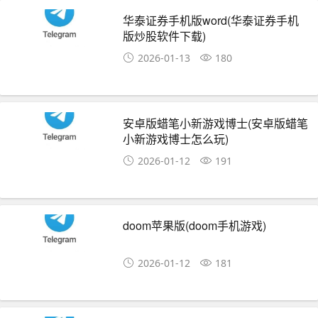
华泰证券手机版word(华泰证券手机
版炒股软件下载)
2026-01-13
180
安卓版蜡笔小新游戏博士(安卓版蜡笔
小新游戏博士怎么玩)
2026-01-12
191
doom苹果版(doom手机游戏)
2026-01-12
181