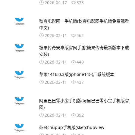
2026-04-17
373
秋霞电影网一手机版(秋霞电影网手机版免费观看
中文)
2026-02-11
462
糖果传奇安卓版官网手游(糖果传奇最新版本下载
安装)
2026-02-11
449
苹果1416.0.3版(iphone14出厂系统版本
2026-02-11
437
阿里巴巴零小宝手机版(阿里巴巴零小宝手机版官
网)
2026-02-11
392
sketchupup手机版(sketchupview