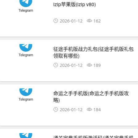
izip苹果版(izip v80)
2026-01-12
162
征途手机版战力礼包(征途手机版礼包
领取有哪些)
2026-01-12
189
命运之手手机版(命运之手手机版攻
略)
2026-01-12
184
通关宝典手机版激活码(通关宝典手机