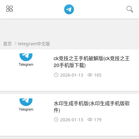
首页
telegram中文版
ck竞技之王手机破解版(ck竞技之王
20手机版下载)
2026-01-13
165
水印生成手机版(水印生成手机版软
件)
2026-01-13
179