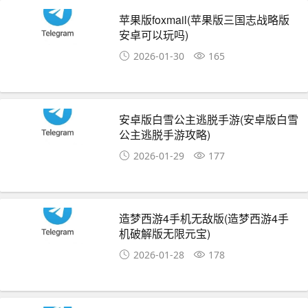
苹果版foxmail(苹果版三国志战略版
安卓可以玩吗)
2026-01-30
165
安卓版白雪公主逃脱手游(安卓版白雪
公主逃脱手游攻略)
2026-01-29
177
造梦西游4手机无敌版(造梦西游4手
机破解版无限元宝)
2026-01-28
178