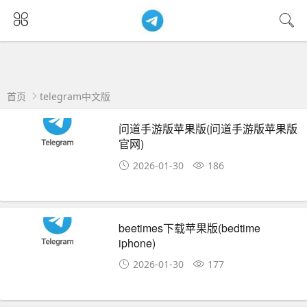
首页
telegram中文版
问道手游版苹果版(问道手游版苹果版
官网)
2026-01-30
186
beetimes下载苹果版(bedtime
iphone)
2026-01-30
177