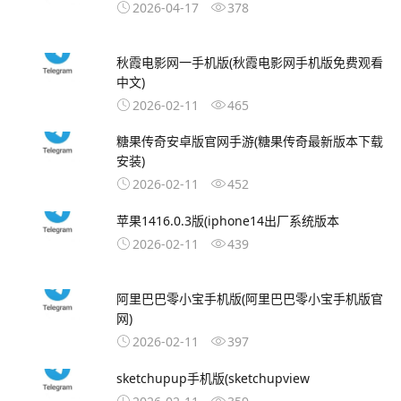
2026-04-17
378
秋霞电影网一手机版(秋霞电影网手机版免费观看
中文)
2026-02-11
465
糖果传奇安卓版官网手游(糖果传奇最新版本下载
安装)
2026-02-11
452
苹果1416.0.3版(iphone14出厂系统版本
2026-02-11
439
阿里巴巴零小宝手机版(阿里巴巴零小宝手机版官
网)
2026-02-11
397
sketchupup手机版(sketchupview