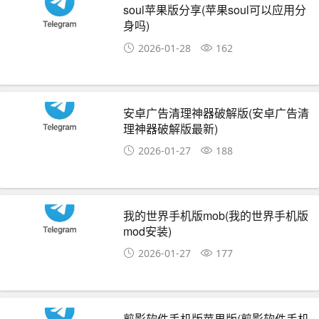
soul苹果版分享(苹果soul可以应用分
身吗)
2026-01-28
162
安卓广告清理神器破解版(安卓广告清
理神器破解版最新)
2026-01-27
188
我的世界手机版mob(我的世界手机版
mod安装)
2026-01-27
177
剪影软件手机版苹果版(剪影软件手机