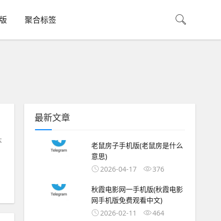
机版
聚合标签
最新文章
本
老鼠房子手机版(老鼠房是什么
意思)
2026-04-17
376
秋霞电影网一手机版(秋霞电影
网手机版免费观看中文)
2026-02-11
464