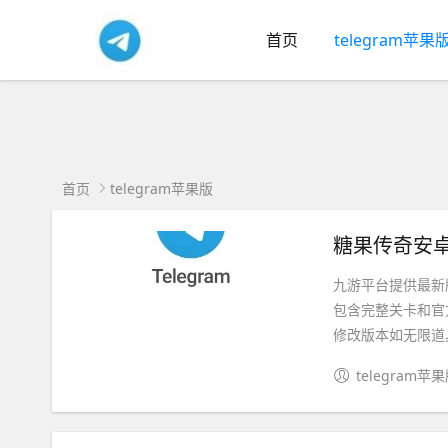
首页
telegram苹果
首页
telegram苹果版
糖果传奇安卓
九游平台提供最新
包含完整关卡和官
修改版本如无限道具
telegram苹