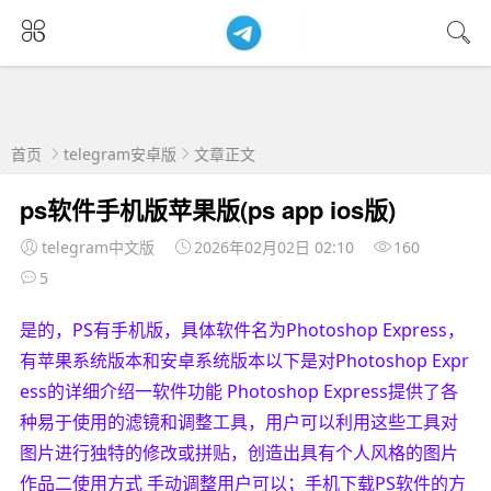
首页
telegram安卓版
文章正文
ps软件手机版苹果版(ps app ios版)
telegram中文版
2026年02月02日 02:10
160
5
是的，PS有手机版，具体软件名为Photoshop Express，
有苹果系统版本和安卓系统版本以下是对Photoshop Expr
ess的详细介绍一软件功能 Photoshop Express提供了各
种易于使用的滤镜和调整工具，用户可以利用这些工具对
图片进行独特的修改或拼贴，创造出具有个人风格的图片
作品二使用方式 手动调整用户可以；手机下载PS软件的方