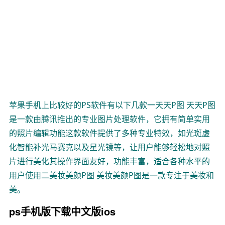
苹果手机上比较好的PS软件有以下几款一天天P图 天天P图
是一款由腾讯推出的专业图片处理软件，它拥有简单实用
的照片编辑功能这款软件提供了多种专业特效，如光斑虚
化智能补光马赛克以及星光镜等，让用户能够轻松地对照
片进行美化其操作界面友好，功能丰富，适合各种水平的
用户使用二美妆美颜P图 美妆美颜P图是一款专注于美妆和
美。
ps手机版下载中文版ios