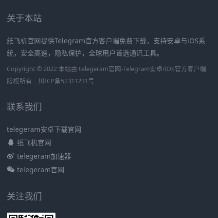
关于本站
纸飞机官网提供Telegram官方客户端免费下载，支持安卓与iOS系
统，安全高速，隐私保护，全球用户首选通讯工具。
Copyright © 2022 本站由 telegeram官网-Telegram安卓/iOS官方客户端
版权所有
川ICP备52311231号
联系我们
telegeram安卓下载官网
纸飞机官网
telegeram加速器
telegeram官网
关注我们