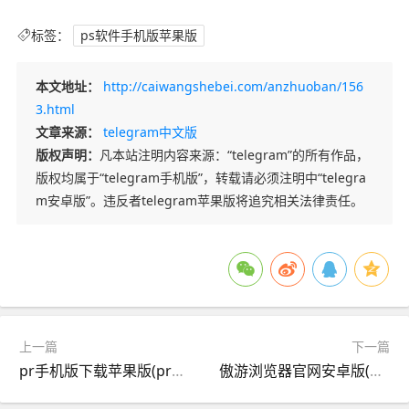
标签：
ps软件手机版苹果版
本文地址：
http://caiwangshebei.com/anzhuoban/156
3.html
文章来源：
telegram中文版
版权声明：
凡本站注明内容来源：“telegram”的所有作品，
版权均属于“telegram手机版”，转载请必须注明中“telegra
m安卓版”。违反者telegram苹果版将追究相关法律责任。
上一篇
下一篇
pr手机版下载苹果版(premiere苹果手机版)
傲游浏览器官网安卓版(傲游浏览器4301000)