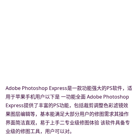
Adobe Photoshop Express是一款功能强大的PS软件，适
用于苹果手机用户以下是 一功能全面 Adobe Photoshop
Express提供了丰富的PS功能，包括裁剪调整色彩滤镜效
果图层编辑等，基本能满足大部分用户的修图需求其操作
界面简洁直观，易于上手二专业级修图体验 该软件具备专
业级的修图工具，用户可以对。