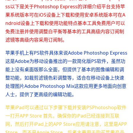
ss以下是关于Photoshop Express的详细介绍平台支持苹
果系统版本可在iOS设备上下载和使用安卓系统版本可在A
ndroid设备上下载和使用功能特点基本工具免费用户可以
免费注册并使用调整白平衡等基本的工具高级内容订阅制
滤镜等高级内容采用订阅制。
苹果手机上有PS软件具体来说Adobe Photoshop Express
这是Adobe为移动设备推出的一款简化版PS软件，虽然功
能上没有桌面版那么全面，但提供了基本的图像编辑和调
整功能，如裁剪滤镜色彩调整等，适合在移动设备上快速
处理图片Adobe Photoshop Mix这款应用更多地面向创意
人士，提供了更高级的编辑功能。
苹果iPad可以通过以下步骤下载并安装PSPhotoshop软件
一打开APP Store 首先，确保你的iPad已经连接到互联
网，然后打开iPad上的APP Store应用请注意，这里是APP
Store，而不是Apple Store，后者主要用于购买苹果产品