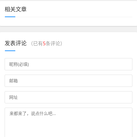
相关文章
发表评论
（已有
5
条评论）