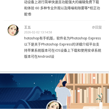
动设备上进行简单快速且功能强大的编辑免费下载
和体验 60 多种专业外观以及降噪和除雾等*校正功
能‘叁
王五
@回复
2026-02-02 13:14:58
hotoshop有手机版，软件名为Photoshop Express
以下是关于Photoshop Express的详细介绍平台支
持苹果系统版本可在iOS设备上下载和使用安卓系统
版本可在Android设