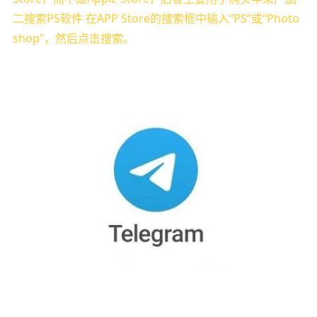
二搜索PS软件 在APP Store的搜索框中输入“PS”或“Photo
shop”，然后点击搜索。