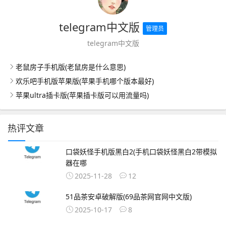
telegram中文版
管理员
telegram中文版
老鼠房子手机版(老鼠房是什么意思)
欢乐吧手机版苹果版(苹果手机哪个版本最好)
苹果ultra插卡版(苹果插卡版可以用流量吗)
热评文章
口袋妖怪手机版黑白2(手机口袋妖怪黑白2带模拟
器在哪
2025-11-28
12
51品茶安卓破解版(69品茶网官网中文版)
2025-10-17
8