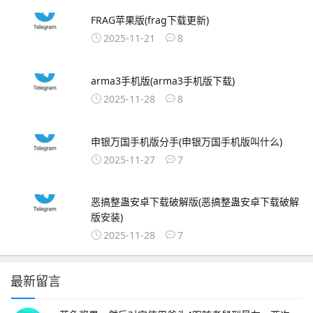
FRAG苹果版(frag下载更新)
2025-11-21
8
arma3手机版(arma3手机版下载)
2025-11-28
8
申银万国手机版分手(申银万国手机版叫什么)
2025-11-27
7
恶搞整蛊安卓下载破解版(恶搞整蛊安卓下载破解
版安装)
2025-11-28
7
最新留言