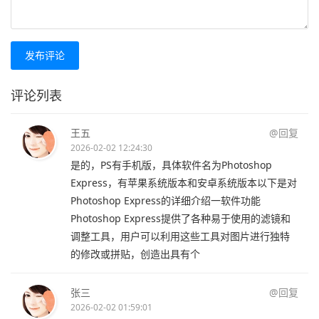
发布评论
评论列表
王五
@回复
2026-02-02 12:24:30
是的，PS有手机版，具体软件名为Photoshop
Express，有苹果系统版本和安卓系统版本以下是对
Photoshop Express的详细介绍一软件功能
Photoshop Express提供了各种易于使用的滤镜和
调整工具，用户可以利用这些工具对图片进行独特
的修改或拼贴，创造出具有个
张三
@回复
2026-02-02 01:59:01