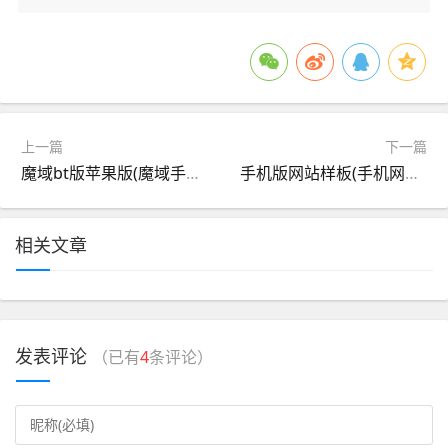
上一篇
下一篇
魔域bt版苹果版(魔域手游苹果版下载)
手机版网站样板(手机网站设计模板)
相关文章
发表评论
（已有
4
条评论）