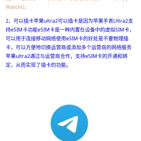
WatchU。
2、可以插卡苹果ultra2可以插卡是因为苹果手表Ultra2支
持eSIM卡功能eSIM卡是一种内置在设备中的虚拟SIM卡，
可以用于连接移动网络使用eSIM卡的好处是不要物理插
卡，可以方便地切换运营商或添加多个运营商的网络服务
苹果ultra2通过与运营商合作，支持eSIM卡的开通和绑
定，从而实现了插卡的功能。