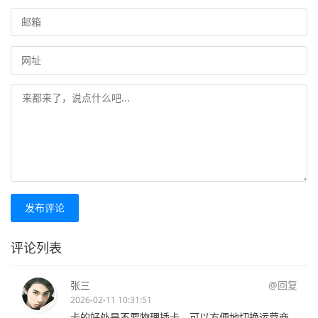
发布评论
评论列表
张三
@回复
2026-02-11 10:31:51
卡的好处是不要物理插卡，可以方便地切换运营商