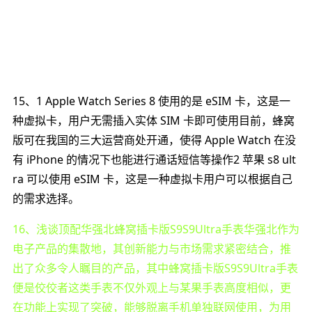
15、1 Apple Watch Series 8 使用的是 eSIM 卡，这是一
种虚拟卡，用户无需插入实体 SIM 卡即可使用目前，蜂窝
版可在我国的三大运营商处开通，使得 Apple Watch 在没
有 iPhone 的情况下也能进行通话短信等操作2 苹果 s8 ult
ra 可以使用 eSIM 卡，这是一种虚拟卡用户可以根据自己
的需求选择。
16、浅谈顶配华强北蜂窝插卡版S9S9Ultra手表华强北作为
电子产品的集散地，其创新能力与市场需求紧密结合，推
出了众多令人瞩目的产品，其中蜂窝插卡版S9S9Ultra手表
便是佼佼者这类手表不仅外观上与某果手表高度相似，更
在功能上实现了突破，能够脱离手机单独联网使用，为用