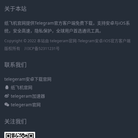
关于本站
纸飞机官网提供Telegram官方客户端免费下载，支持安卓与iOS系
统，安全高速，隐私保护，全球用户首选通讯工具。
Copyright © 2022 本站由 telegeram官网-Telegram安卓/iOS官方客户端
版权所有
川ICP备52311231号
联系我们
telegeram安卓下载官网
纸飞机官网
telegeram加速器
telegeram官网
关注我们