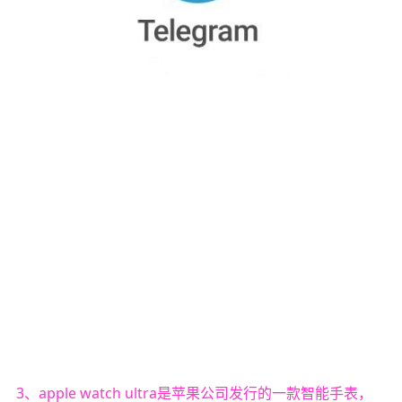
3、apple watch ultra是苹果公司发行的一款智能手表，