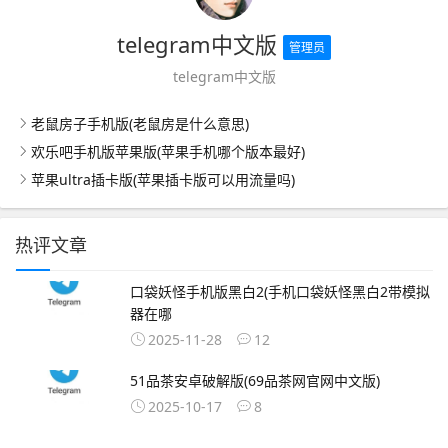
telegram中文版
管理员
telegram中文版
老鼠房子手机版(老鼠房是什么意思)
欢乐吧手机版苹果版(苹果手机哪个版本最好)
苹果ultra插卡版(苹果插卡版可以用流量吗)
热评文章
口袋妖怪手机版黑白2(手机口袋妖怪黑白2带模拟
器在哪
2025-11-28
12
51品茶安卓破解版(69品茶网官网中文版)
2025-10-17
8