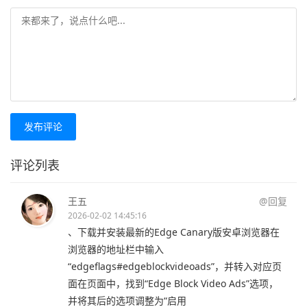
发布评论
评论列表
王五
@回复
2026-02-02 14:45:16
、下载并安装最新的Edge Canary版安卓浏览器在
浏览器的地址栏中输入
“edgeflags#edgeblockvideoads”，并转入对应页
面在页面中，找到“Edge Block Video Ads”选项，
并将其后的选项调整为“启用