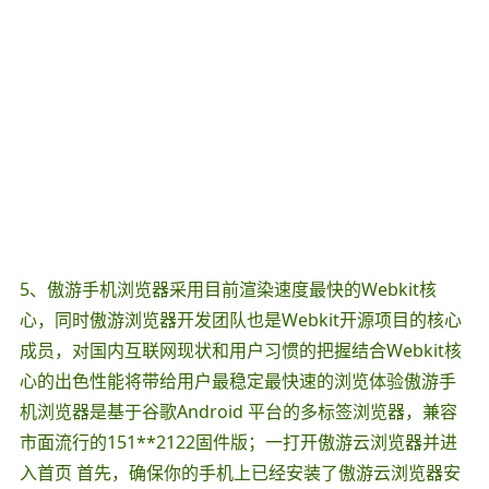
5、傲游手机浏览器采用目前渲染速度最快的Webkit核
心，同时傲游浏览器开发团队也是Webkit开源项目的核心
成员，对国内互联网现状和用户习惯的把握结合Webkit核
心的出色性能将带给用户最稳定最快速的浏览体验傲游手
机浏览器是基于谷歌Android 平台的多标签浏览器，兼容
市面流行的151**2122固件版；一打开傲游云浏览器并进
入首页 首先，确保你的手机上已经安装了傲游云浏览器安