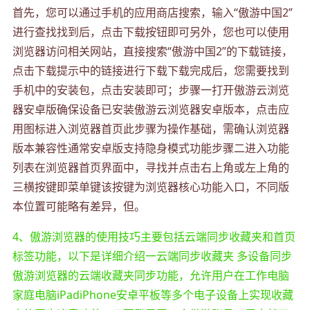
首先，您可以通过手机的应用商店搜索，输入“傲游中国2”
进行查找找到后，点击下载按钮即可另外，您也可以使用
浏览器访问相关网站，直接搜索“傲游中国2”的下载链接，
点击下载提示中的链接进行下载下载完成后，您需要找到
手机中的安装包，点击安装即可；步骤一打开傲游云浏览
器安卓版确保设备已安装傲游云浏览器安卓版本，点击应
用图标进入浏览器首页此步骤为操作基础，需确认浏览器
版本兼容性通常安卓版支持隐身模式功能步骤二进入功能
列表在浏览器首页界面中，寻找并点击右上角或左上角的
三横按键即菜单键该按键为浏览器核心功能入口，不同版
本位置可能略有差异，但。
4、傲游浏览器的使用技巧主要包括云端同步收藏夹和首页
标签功能，以下是详细介绍一云端同步收藏夹 多设备同步
傲游浏览器的云端收藏夹同步功能，允许用户在工作电脑
家庭电脑iPadiPhone安卓平板等多个电子设备上实现收藏