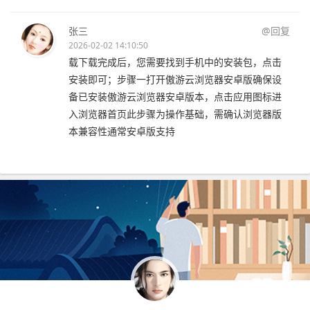
张三
@回复
2026-02-02 14:10:50
载下载完成后，您需要找到手机中的安装包，点击
安装即可；步骤一打开傲游云浏览器安卓版确保设
备已安装傲游云浏览器安卓版本，点击应用图标进
入浏览器首页此步骤为操作基础，需确认浏览器版
本兼容性通常安卓版支持