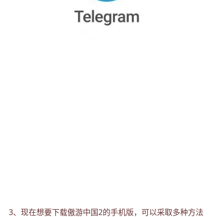
3、现在想要下载傲游中国2的手机版，可以采取多种方法