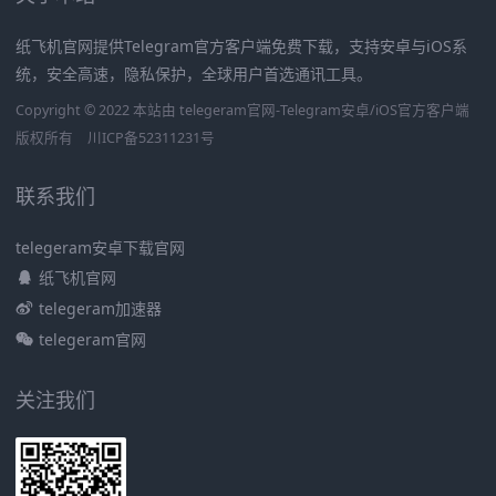
纸飞机官网提供Telegram官方客户端免费下载，支持安卓与iOS系
统，安全高速，隐私保护，全球用户首选通讯工具。
Copyright © 2022 本站由 telegeram官网-Telegram安卓/iOS官方客户端
版权所有
川ICP备52311231号
联系我们
telegeram安卓下载官网
纸飞机官网
telegeram加速器
telegeram官网
关注我们