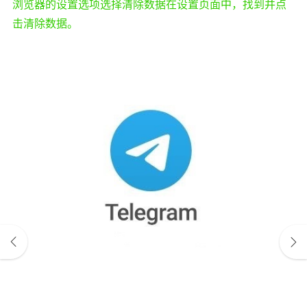
浏览器的设置选项选择清除数据在设置页面中，找到并点
击清除数据。