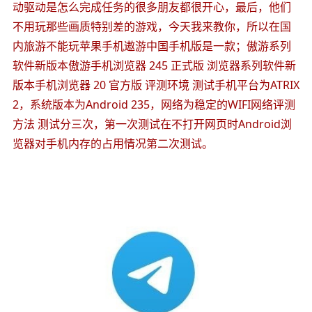
动驱动是怎么完成任务的很多朋友都很开心，最后，他们
不用玩那些画质特别差的游戏，今天我来教你，所以在国
内旅游不能玩苹果手机遨游中国手机版是一款；傲游系列
软件新版本傲游手机浏览器 245 正式版 浏览器系列软件新
版本手机浏览器 20 官方版 评测环境 测试手机平台为ATRIX
2，系统版本为Android 235，网络为稳定的WIFI网络评测
方法 测试分三次，第一次测试在不打开网页时Android浏
览器对手机内存的占用情况第二次测试。