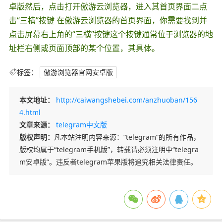
卓版然后，点击打开傲游云浏览器，进入其首页界面二点
击“三横”按键 在傲游云浏览器的首页界面，你需要找到并
点击屏幕右上角的“三横”按键这个按键通常位于浏览器的地
址栏右侧或页面顶部的某个位置，其具体。
标签：
傲游浏览器官网安卓版
本文地址：
http://caiwangshebei.com/anzhuoban/156
4.html
文章来源：
telegram中文版
版权声明：
凡本站注明内容来源：“telegram”的所有作品，
版权均属于“telegram手机版”，转载请必须注明中“telegra
m安卓版”。违反者telegram苹果版将追究相关法律责任。