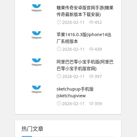
糖果传奇安卓版官网手游(糖果
传奇最新版本下载安装)
2026-02-11
452
苹果1416.0.3版(iphone14出
厂系统版本
2026-02-11
439
阿里巴巴零小宝手机版(阿里巴
巴零小宝手机版官网)
2026-02-11
397
sketchupup手机版
(sketchupview
2026-02-11
359
热门文章