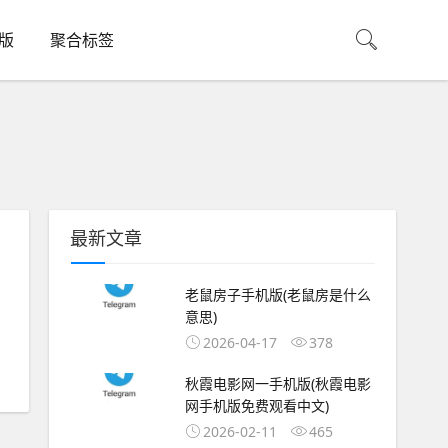
机版
聚合标签
最新文章
老鼠房子手机版(老鼠房是什么
意思)
2026-04-17
378
秋霞电影网一手机版(秋霞电影
网手机版免费观看中文)
2026-02-11
465