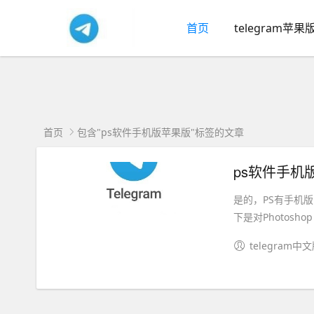
首页
telegram苹果
首页
包含"ps软件手机版苹果版"标签的文章
ps软件手机版苹
是的，PS有手机版，
下是对Photoshop
telegram中