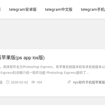
版
telegram安卓版
telegram中文版
telegram手
果版(ps app ios版)
具体软件名为Photoshop Express，有苹果系统版本和安卓系统版本以
 Express的详细介绍一软件功能 Photoshop Express提供了...
文版
2026-02-02
164
#
ps软件手机版苹果版