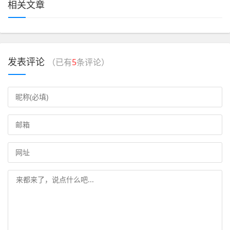
相关文章
发表评论
（已有
5
条评论）