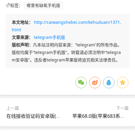
标签：
哪里有缺氧手机版
本文地址：
http://caiwangshebei.com/kehuduan/1371.
html
文章来源：
telegram手机版
版权声明：
凡本站注明内容来源：“telegram”的所有作品，
版权均属于“telegram手机版”，转载请必须注明中“telegra
m安卓版”。违反者telegram苹果版将追究相关法律责任。
上一篇
下一篇
在线接收验证码安卓版(在线接收验证码安卓版下载)
苹果68.0版(苹果683系统怎么样)