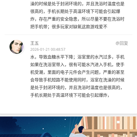
澡的时候是处于封闭环境的，并且洗浴时温度也是
很高的，手机长期处于高温环境下可能会引起爆
炸，存在严重的安全隐患，所以尽量不要在洗浴时
把手机带；很多玩家对缺氧这款游戏爱不
王五
@回复
2026-01-21 00:48:57
水，导致血糖水平下降；浴室里的水汽过多，手机
如果在洗浴室带入，很有可能水汽进入手机，使手
机受潮，里面的电子元件会产生问题，严重的甚至
会导致手机短路不能使用同时，浴室在洗澡的时候
是处于封闭环境的，并且洗浴时温度也是很高的，
手机长期处于高温环境下可能会引起爆炸，