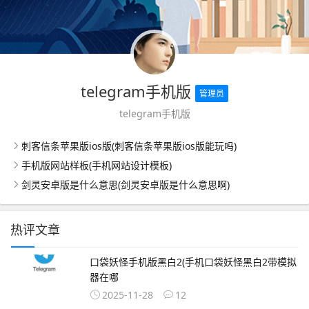
telegram手机版
管理员
telegram手机版
刺客信条苹果版ios版(刺客信条苹果版ios版能玩吗)
手机版网站样板(手机网站设计模板)
剑灵安卓版是什么意思(剑灵安卓版是什么意思啊)
热评文章
口袋妖怪手机版黑白2(手机口袋妖怪黑白2带模拟
器在哪
2025-11-28
12