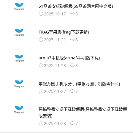
51品茶安卓破解版(69品茶网官网中文版)
2025-10-17
8
FRAG苹果版(frag下载更新)
2025-11-21
8
arma3手机版(arma3手机版下载)
2025-11-28
8
申银万国手机版分手(申银万国手机版叫什么)
2025-11-27
7
恶搞整蛊安卓下载破解版(恶搞整蛊安卓下载破解
版安装)
2025-11-28
7