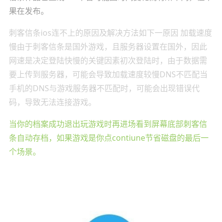
果在发布。
刺客信条ios连不上的原因及解决方法如下一原因 加载速度
慢由于刺客信条是国外游戏，且服务器设置在国外，因此
网速是决定登陆快慢的关键因素初次登陆时，由于数据需
要上传到服务器，可能会导致加载速度较慢DNS不匹配当
手机的DNS与游戏服务器不匹配时，可能会出现错误代
码，导致无法连接游戏。
当你的档案成功退出玩游戏时再进场看到屏幕底部刺客信
条自动存档，如果游戏是你点contiune节省磁盘的最后一
个场景。