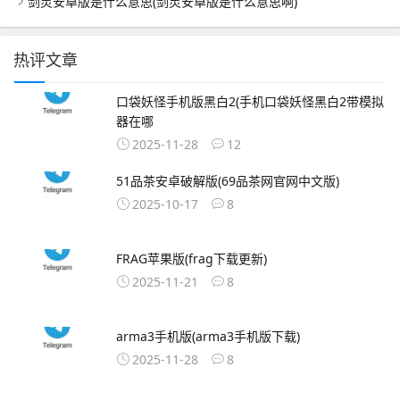
剑灵安卓版是什么意思(剑灵安卓版是什么意思啊)
热评文章
口袋妖怪手机版黑白2(手机口袋妖怪黑白2带模拟
器在哪
2025-11-28
12
51品茶安卓破解版(69品茶网官网中文版)
2025-10-17
8
FRAG苹果版(frag下载更新)
2025-11-21
8
arma3手机版(arma3手机版下载)
2025-11-28
8