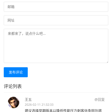
发布评论
评论列表
王五
@回复
2026-02-11 21:32:33
建议选择早期版本以降低性能压力刺客信条阿尔塔