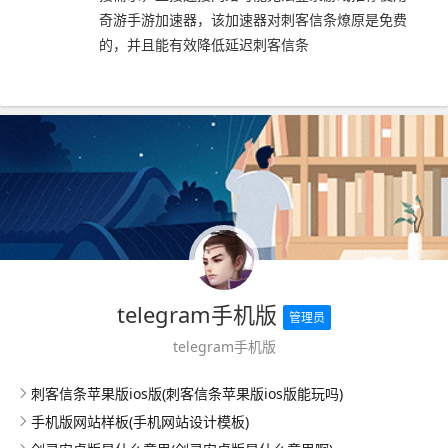
奇游手游加速器，该加速器对刺客信条燎原是免费
的，并且能有效降低延迟刺客信条
telegram手机版
管理员
telegram手机版
刺客信条苹果版ios版(刺客信条苹果版ios版能玩吗)
手机版网站样板(手机网站设计模板)