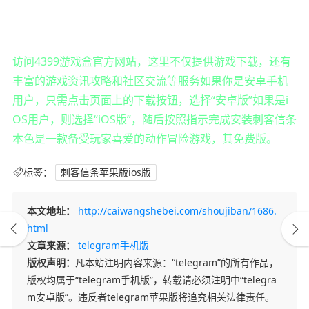
访问4399游戏盒官方网站，这里不仅提供游戏下载，还有
丰富的游戏资讯攻略和社区交流等服务如果你是安卓手机
用户，只需点击页面上的下载按钮，选择“安卓版”如果是i
OS用户，则选择“iOS版”，随后按照指示完成安装刺客信条
本色是一款备受玩家喜爱的动作冒险游戏，其免费版。
标签：
刺客信条苹果版ios版
本文地址：
http://caiwangshebei.com/shoujiban/1686.
html
文章来源：
telegram手机版
版权声明：
凡本站注明内容来源：“telegram”的所有作品，
版权均属于“telegram手机版”，转载请必须注明中“telegra
m安卓版”。违反者telegram苹果版将追究相关法律责任。