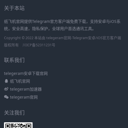
关于本站
纸飞机官网提供Telegram官方客户端免费下载，支持安卓与iOS系
统，安全高速，隐私保护，全球用户首选通讯工具。
Copyright © 2022 本站由 telegeram官网-Telegram安卓/iOS官方客户端
版权所有
川ICP备52311231号
联系我们
telegeram安卓下载官网
纸飞机官网
telegeram加速器
telegeram官网
关注我们