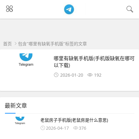
首页
包含"哪里有缺氧手机版"标签的文章
哪里有缺氧手机版(手机版缺氧在哪可
以下载)
2026-01-20
192
最新文章
老鼠房子手机版(老鼠房是什么意思)
2026-04-17
376