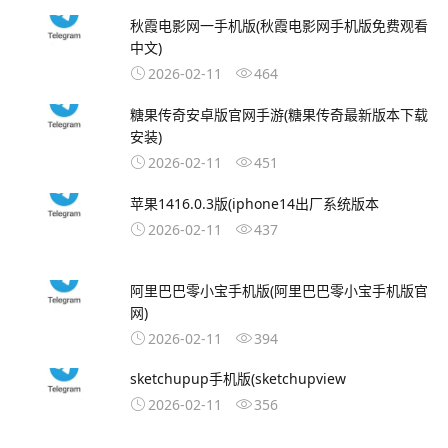
秋霞电影网一手机版(秋霞电影网手机版免费观看
中文)
2026-02-11
464
糖果传奇安卓版官网手游(糖果传奇最新版本下载
安装)
2026-02-11
451
苹果1416.0.3版(iphone14出厂系统版本
2026-02-11
437
阿里巴巴零小宝手机版(阿里巴巴零小宝手机版官
网)
2026-02-11
394
sketchupup手机版(sketchupview
2026-02-11
356