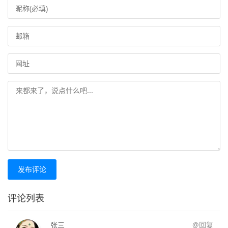
发布评论
评论列表
张三
@回复