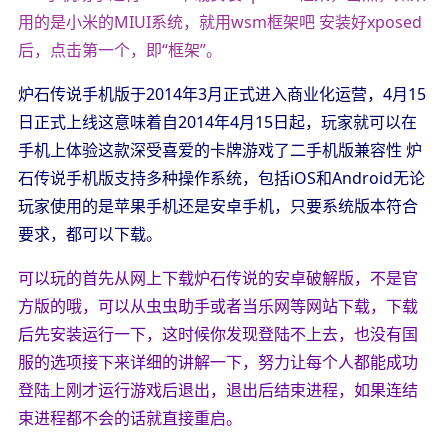
用的是小米的MIUI系统，就用wsm框架吧 安装好xposed
后，点击第一个，即“框架”。
炉石传说手机版于2014年3月正式进入商业化运营，4月15
日正式上线这意味着自2014年4月15日起，玩家就可以在
手机上体验这款深受喜爱的卡牌游戏了二手机版兼容性 炉
石传说手机版支持多种操作系统，包括iOS和Android无论
玩家使用的是苹果手机还是安卓手机，只要系统版本符合
要求，都可以下载。
可以玩的首先从网上下载炉石传说的安卓破解版，不是官
方版的哦，可以从虫虫助手或者当乐网等网站下载，下载
后先安装运行一下，这时候你发现登陆不上去，也没有国
服的选项接下来详细的讲解一下，努力让每个人都能成功
登陆上刚才运行游戏后退出，退出后结束进程，如果连结
束进程都不会的话就直接重启。