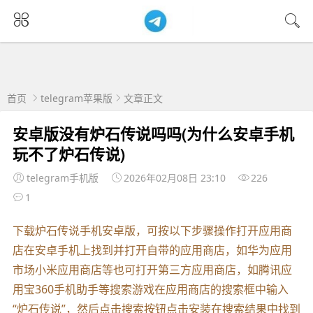
首页
telegram苹果版
文章正文
安卓版没有炉石传说吗吗(为什么安卓手机
玩不了炉石传说)
telegram手机版
2026年02月08日 23:10
226
1
下载炉石传说手机安卓版，可按以下步骤操作打开应用商
店在安卓手机上找到并打开自带的应用商店，如华为应用
市场小米应用商店等也可打开第三方应用商店，如腾讯应
用宝360手机助手等搜索游戏在应用商店的搜索框中输入
“炉石传说”，然后点击搜索按钮点击安装在搜索结果中找到