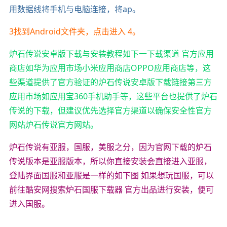
用数据线将手机与电脑连接，将ap。
3找到Android文件夹，点击进入 4。
炉石传说安卓版下载与安装教程如下一下载渠道 官方应用
商店如华为应用市场小米应用商店OPPO应用商店等，这
些渠道提供了官方验证的炉石传说安卓版下载链接第三方
应用市场如应用宝360手机助手等，这些平台也提供了炉石
传说的下载，但建议优先选择官方渠道以确保安全性官方
网站炉石传说官方网站。
炉石传说有亚服，国服，美服之分，因为官网下载的炉石
传说版本是亚服版本，所以你直接安装会直接进入亚服，
登陆界面国服和亚服是一样的如下图 如果想玩国服，可以
前往酷安网搜索炉石国服下载器 官方出品进行安装，便可
进入国服。