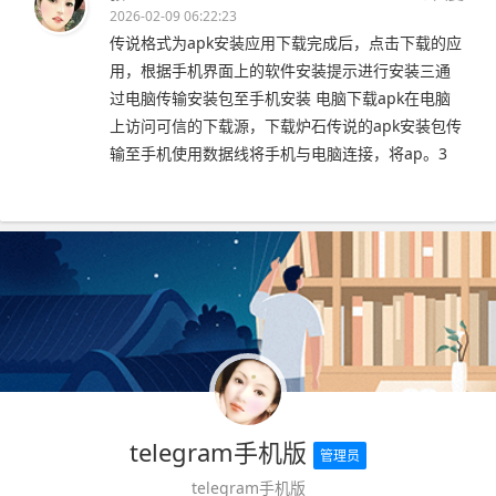
2026-02-09 06:22:23
传说格式为apk安装应用下载完成后，点击下载的应
用，根据手机界面上的软件安装提示进行安装三通
过电脑传输安装包至手机安装 电脑下载apk在电脑
上访问可信的下载源，下载炉石传说的apk安装包传
输至手机使用数据线将手机与电脑连接，将ap。3
telegram手机版
管理员
telegram手机版