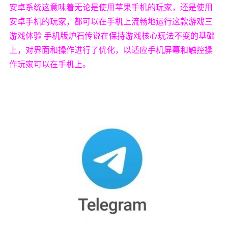
安卓系统这意味着无论是使用苹果手机的玩家，还是使用
安卓手机的玩家，都可以在手机上流畅地运行这款游戏三
游戏体验 手机版炉石传说在保持游戏核心玩法不变的基础
上，对界面和操作进行了优化，以适应手机屏幕和触控操
作玩家可以在手机上。