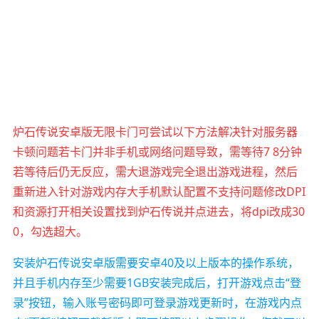
炉石传说安卓版无限卡门可尝试以下方法解决针对服务器
卡顿问题若卡门并非手机或网络问题导致，需等待7 8分钟
若等待后仍无反应，需大退游戏完全退出游戏进程，然后
重新进入针对游戏内存大手机默认配置不支持问题修改DPI
和资源打开相关设置找到炉石传说并点进去，将dpi改成30
0，勾选超大。
安装炉石传说安卓版需要安卓40及以上版本的操作系统，
并且手机内存至少需要1GB安装完成后，打开游戏点击“登
录”按钮，输入账号密码即可登录游戏更新时，在游戏内点