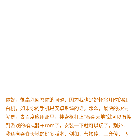
你好，很高兴回答你的问题，因为我也是好怀念儿时的红
白机，如果你的手机是安卓系统的话，那么，最快的办法
就是，去百度应用那里，搜索框打上“吞食天地”就可以有搜
到游戏的模拟器＋rom了，安装一下就可以玩了，别外，
我还有吞食天地的好多版本，例如，曹操传，王允传，马