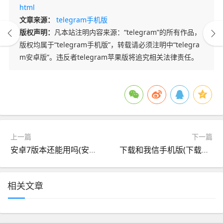
html
文章来源：
telegram手机版
版权声明：
凡本站注明内容来源：“telegram”的所有作品，
版权均属于“telegram手机版”，转载请必须注明中“telegra
m安卓版”。违反者telegram苹果版将追究相关法律责任。
上一篇
下一篇
安卓7版本还能用吗(安卓7版本可升级更高版本吗)
下载和我信手机版(下载和我信2018年旧版)
相关文章