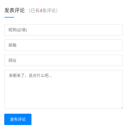
发表评论
（已有
4
条评论）
发布评论