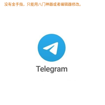
没有金手指，只能用八门神器或者编辑器修改。