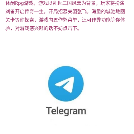
休闲Rpg游戏，游戏以乱世三国风云为背景，玩家将扮演
刘备开启传奇一生，开局招募关羽张飞，海量的城池地图
关卡等你探索，游戏内置作弊菜单，还可作弊功能等你体
验，对游戏感兴趣的话不妨点击下。