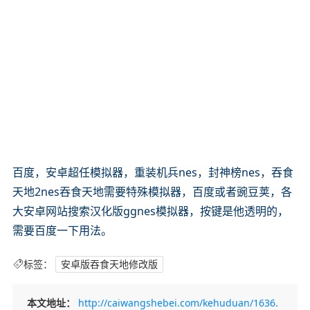
百度，安卓超任模拟器，重装机兵nes，封神榜nes，吞食
天地2nes吞食天地需要特殊模拟器，百度或者豌豆荚，各
大安卓网站搜索汉化版ggnes模拟器，按键是他透明的，
需要百度一下用法。
标签：
安卓版吞食天地修改版
本文地址：
http://caiwangshebei.com/kehuduan/1636.