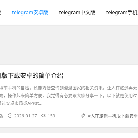
版
telegram安卓版
telegram中文版
telegram手
机版下载安卓的简单介绍
境前手机的自检，还能方便查询到漫游国家的相关资讯，让人在旅途再无
端，操作起来简单方便，我觉得有必要跟大家分享一下，以下就是使用过
安卓市场或APPst...
卓版
2026-01-27
159
#
人在旅途手机版下载安卓