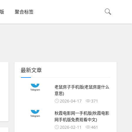
机版
聚合标签
最新文章
老鼠房子手机版(老鼠房是什么
意思)
2026-04-17
371
秋霞电影网一手机版(秋霞电影
网手机版免费观看中文)
2026-02-11
461