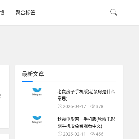
机版
聚合标签
最新文章
老鼠房子手机版(老鼠房是什么
祝
意思)
2026-04-17
378
秋霞电影网一手机版(秋霞电影
网手机版免费观看中文)
2026-02-11
466