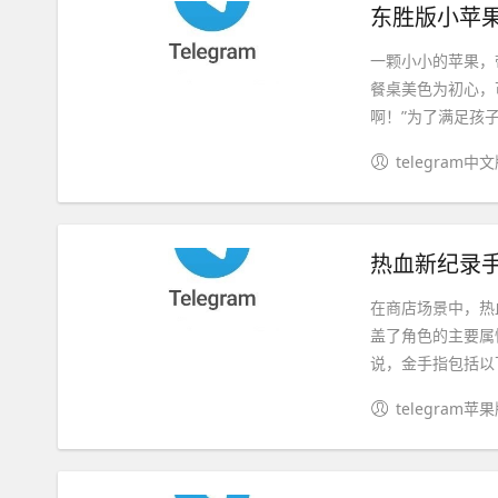
东胜版小苹果
一颗小小的苹果，
餐桌美色为初心，
啊！”为了满足孩子
telegram中
热血新纪录手
在商店场景中，热
盖了角色的主要属
说，金手指包括以下
telegram苹