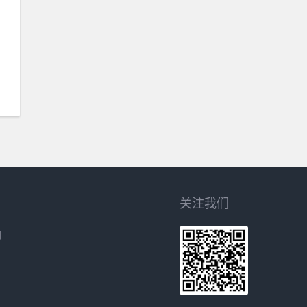
关注我们
网