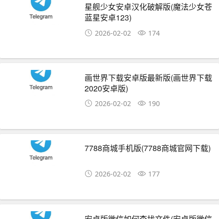
星舰少女安卓汉化破解版(魔法少女苍
蓝星安卓123)
2026-02-02
174
画世界下载安卓版最新版(画世界下载
2020安卓版)
2026-02-02
190
7788商城手机版(7788商城官网下载)
2026-02-02
177
安卓版微信如何查找文件(安卓版微信