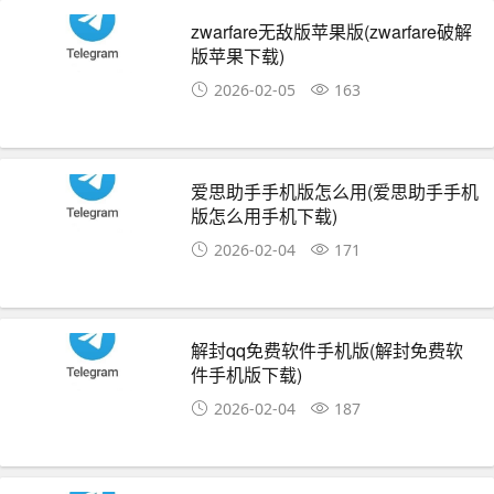
zwarfare无敌版苹果版(zwarfare破解
版苹果下载)
2026-02-05
163
爱思助手手机版怎么用(爱思助手手机
版怎么用手机下载)
2026-02-04
171
解封qq免费软件手机版(解封免费软
件手机版下载)
2026-02-04
187