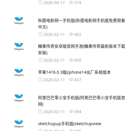
2026-04-17
374
秋霞电影网一手机版(秋霞电影网手机版免费观看
中文)
2026-02-11
462
糖果传奇安卓版官网手游(糖果传奇最新版本下载
安装)
2026-02-11
450
苹果1416.0.3版(iphone14出厂系统版本
2026-02-11
437
阿里巴巴零小宝手机版(阿里巴巴零小宝手机版官
网)
2026-02-11
394
sketchupup手机版(sketchupview