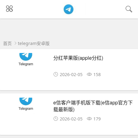
首页
telegram安卓版
分红苹果版(apple分红)
2026-02-05
158
e信客户端手机版下载(e信app官方下
载最新版)
2026-02-05
179