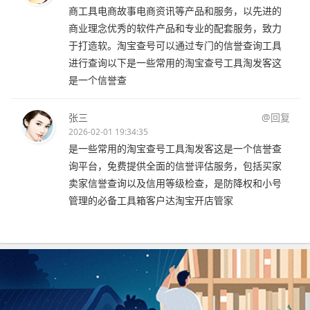
商工具电商故事电商资讯等产品和服务，以先进的
商业理念优秀的软件产品和专业的配套服务，致力
于打造软。淘宝查号可以通过专门的信誉查询工具
进行查询以下是一些常用的淘宝查号工具淘发客这
是一个信誉查
张三
@回复
2026-02-01 19:34:35
是一些常用的淘宝查号工具淘发客这是一个信誉查
询平台，免费提供全面的信誉评估服务，包括买家
卖家信誉查询以及信用等级检查，是防降权和小号
管理的必备工具箱客户达淘宝开店管家