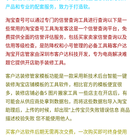
产品和专业的配套服务，致力于打造软。
淘宝查号可以通过专门的信誉查询工具进行查询以下是一
些常用的淘宝查号工具淘发客这是一个信誉查询平台，免
费提供全面的信誉评估服务，包括买家卖家信誉查询以及
信用等级检查，是防降权和小号管理的必备工具箱客户达
淘宝开店管家由深圳市客户达科技开发，专为电商解决难
题它提供开店助手装修工具。
客户达装修管家模板功能是一款采用新技术后台智能一键
装修淘宝店铺模板的工具软件，相比官方的模板便宜很
多，装修店铺必备5 图片搬家工具 一些店主在开店后，有
可能会从供应商处拿到数据包，而将这些数据包导入淘宝
助理后，上传的时候，却出现“上传宝贝失败错误信息 商品
描述校验失败 您不能使用他人。
买客户达软件后期无需再次交费，一次购买即可终身使用