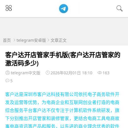
首页
telegram安卓版
文章正文
客户达开店管家手机版(客户达开店管家的
激活码多少)
telegram中文版
2026年02月01日 18:10
163
5
客户达是深圳市客户达科技有限公司依托电子商务软件开
发及运营等优势，为电商企业和互联网创业者打造的电商
综合服务平台客户达不仅专注于计算机软件系统研发，旗
下分别推出开店管家和装修管家，更结合电商工具电商故
事电商资讯等产品和服务，以先进的商业理念优秀的软件