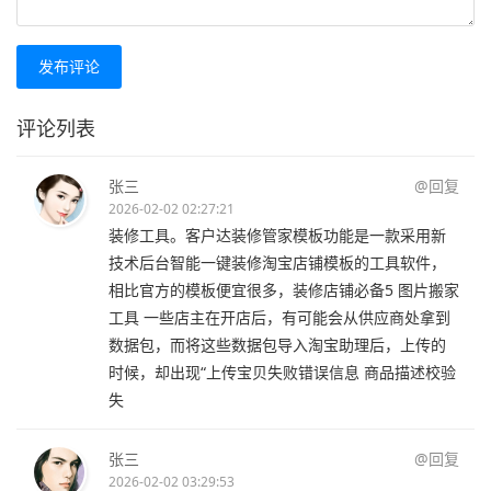
发布评论
评论列表
张三
@回复
2026-02-02 02:27:21
装修工具。客户达装修管家模板功能是一款采用新
技术后台智能一键装修淘宝店铺模板的工具软件，
相比官方的模板便宜很多，装修店铺必备5 图片搬家
工具 一些店主在开店后，有可能会从供应商处拿到
数据包，而将这些数据包导入淘宝助理后，上传的
时候，却出现“上传宝贝失败错误信息 商品描述校验
失
张三
@回复
2026-02-02 03:29:53