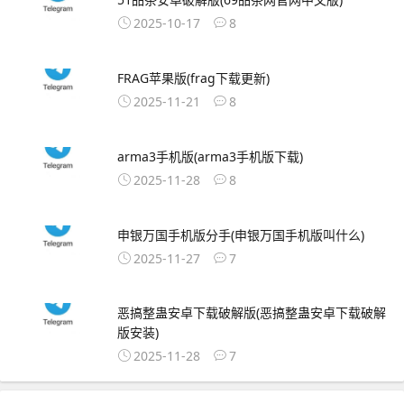
2025-10-17
8
FRAG苹果版(frag下载更新)
2025-11-21
8
arma3手机版(arma3手机版下载)
2025-11-28
8
申银万国手机版分手(申银万国手机版叫什么)
2025-11-27
7
恶搞整蛊安卓下载破解版(恶搞整蛊安卓下载破解
版安装)
2025-11-28
7