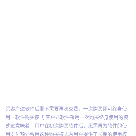
买客户达软件后期不需要再次交费，一次购买即可终身使
用一软件购买模式 客户达软件采用一次购买终身使用的模
式这意味着，用户在初次购买软件后，无需再为软件的使
用支付额外费用这种购买模式为用户提供了长期的使用权