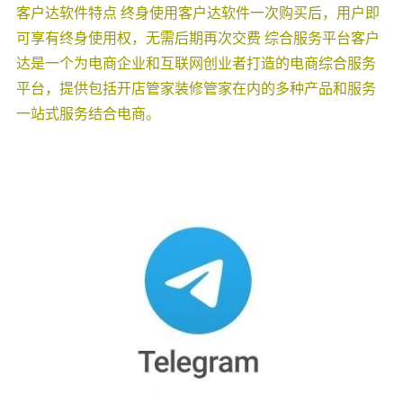
客户达软件特点 终身使用客户达软件一次购买后，用户即
可享有终身使用权，无需后期再次交费 综合服务平台客户
达是一个为电商企业和互联网创业者打造的电商综合服务
平台，提供包括开店管家装修管家在内的多种产品和服务
一站式服务结合电商。