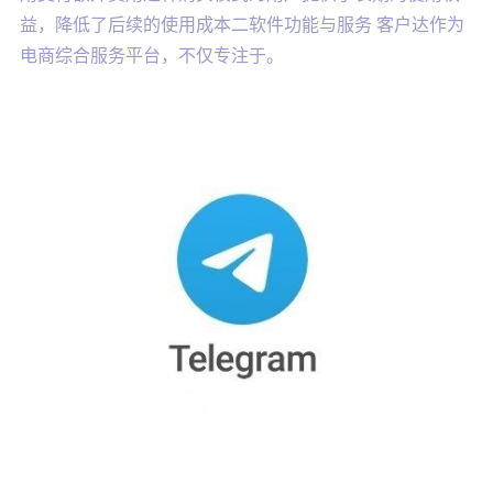
益，降低了后续的使用成本二软件功能与服务 客户达作为
电商综合服务平台，不仅专注于。