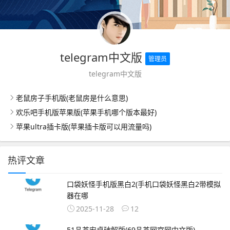
telegram中文版
管理员
telegram中文版
老鼠房子手机版(老鼠房是什么意思)
欢乐吧手机版苹果版(苹果手机哪个版本最好)
苹果ultra插卡版(苹果插卡版可以用流量吗)
热评文章
口袋妖怪手机版黑白2(手机口袋妖怪黑白2带模拟
器在哪
2025-11-28
12
51品茶安卓破解版(69品茶网官网中文版)