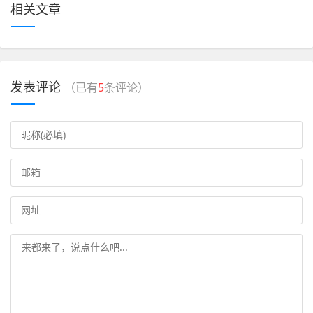
相关文章
发表评论
（已有
5
条评论）