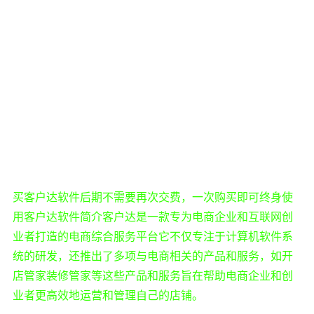
买客户达软件后期不需要再次交费，一次购买即可终身使
用客户达软件简介客户达是一款专为电商企业和互联网创
业者打造的电商综合服务平台它不仅专注于计算机软件系
统的研发，还推出了多项与电商相关的产品和服务，如开
店管家装修管家等这些产品和服务旨在帮助电商企业和创
业者更高效地运营和管理自己的店铺。