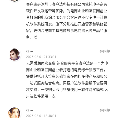
客户达是深圳市客户达科技有限公司依托电子商务
软件开发及运营等优势，为电商企业和互联网创业
者打造的电商综合服务平台客户达不仅专注于计算
机软件系统研发，旗下分别推出开店管家和装修管
家，更结合电商工具电商故事电商资讯等产品和服
务，以
张三
@回复
2026-02-01 21:33:31
无需后期再次交费 综合服务平台客户达是一个为电
商企业和互联网创业者打造的电商综合服务平台，
提供包括开店管家装修管家在内的多种产品和服务
一站式服务结合电商。买客户达软件后期不需要再
次交费，一次购买即可终身使用一软件购买模式 客
户达软件采用一次
张三
@回复
2026-02-01 18:48:31