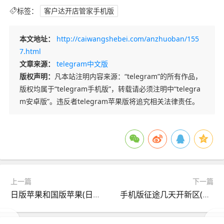
标签：
客户达开店管家手机版
本文地址：
http://caiwangshebei.com/anzhuoban/155
7.html
文章来源：
telegram中文版
版权声明：
凡本站注明内容来源：“telegram”的所有作品，
版权均属于“telegram手机版”，转载请必须注明中“telegra
m安卓版”。违反者telegram苹果版将追究相关法律责任。
上一篇
下一篇
日版苹果和国版苹果(日版iphone和国行的区别知乎)
手机版征途几天开新区(征途手游几天开一个新区?)