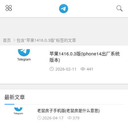
首页
包含"苹果1416.0.3版"标签的文章
苹果1416.0.3版(iphone14出厂系统
版本)
2026-02-11
441
最新文章
老鼠房子手机版(老鼠房是什么意思)
2026-04-17
379