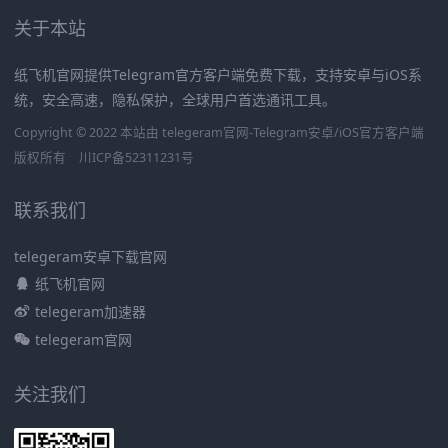
关于本站
纸飞机官网提供Telegram官方客户端免费下载，支持安卓与iOS系
统，安全高速，隐私保护，全球用户首选通讯工具。
Copyright © 2022 本站由 telegeram官网-Telegram安卓/iOS官方客户端
版权所有
川ICP备52311231号
联系我们
telegeram安卓下载官网
纸飞机官网
telegeram加速器
telegeram官网
关注我们