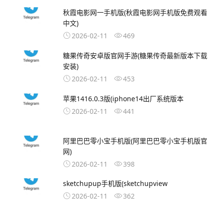
秋霞电影网一手机版(秋霞电影网手机版免费观看
中文)
2026-02-11
469
糖果传奇安卓版官网手游(糖果传奇最新版本下载
安装)
2026-02-11
453
苹果1416.0.3版(iphone14出厂系统版本
2026-02-11
441
阿里巴巴零小宝手机版(阿里巴巴零小宝手机版官
网)
2026-02-11
398
sketchupup手机版(sketchupview
2026-02-11
362