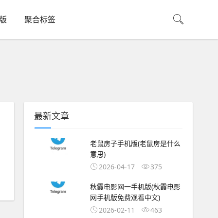
机版
聚合标签
最新文章
老鼠房子手机版(老鼠房是什么
意思)
2026-04-17
375
秋霞电影网一手机版(秋霞电影
网手机版免费观看中文)
2026-02-11
463