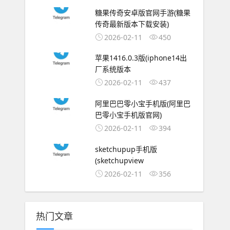
糖果传奇安卓版官网手游(糖果
传奇最新版本下载安装)
2026-02-11
450
苹果1416.0.3版(iphone14出
厂系统版本
2026-02-11
437
阿里巴巴零小宝手机版(阿里巴
巴零小宝手机版官网)
2026-02-11
394
sketchupup手机版
(sketchupview
2026-02-11
356
热门文章