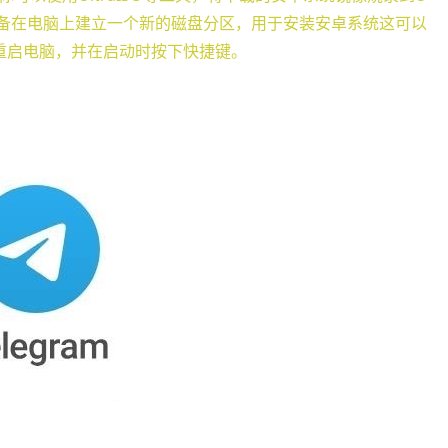
准备在电脑上建立一个新的磁盘分区，用于安装安卓系统这可以
脑重启电脑，并在启动时按下快捷键。