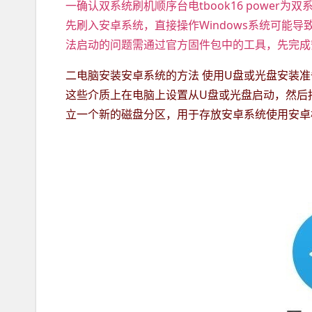
一确认双系统刷机顺序台电tbook16 power为
先刷入安卓系统，直接操作Windows系统可能导致固件
法启动的问题需通过官方固件包中的工具，先完成
二电脑安装安卓系统的方法 使用U盘或光盘安装准
这些介质上在电脑上设置从U盘或光盘启动，然后
立一个新的磁盘分区，用于存放安卓系统使用安卓