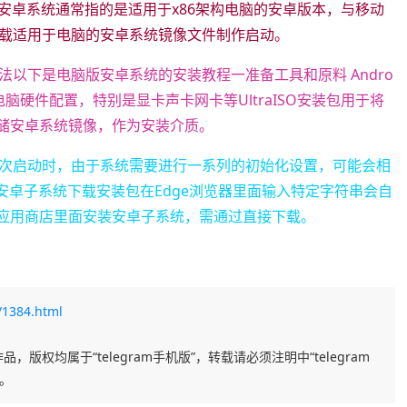
安卓系统通常指的是适用于x86架构电脑的安卓版本，与移动
载适用于电脑的安卓系统镜像文件制作启动。
以下是电脑版安卓系统的安装教程一准备工具和原料 Andro
脑硬件配置，特别是显卡声卡网卡等UltraISO安装包用于将
存储安卓系统镜像，作为安装介质。
次启动时，由于系统需要进行一系列的初始化设置，可能会相
安装安卓子系统下载安装包在Edge浏览器里面输入特定字符串会自
从应用商店里面安装安卓子系统，需通过直接下载。
/1384.html
品，版权均属于“telegram手机版”，转载请必须注明中“telegram
任。