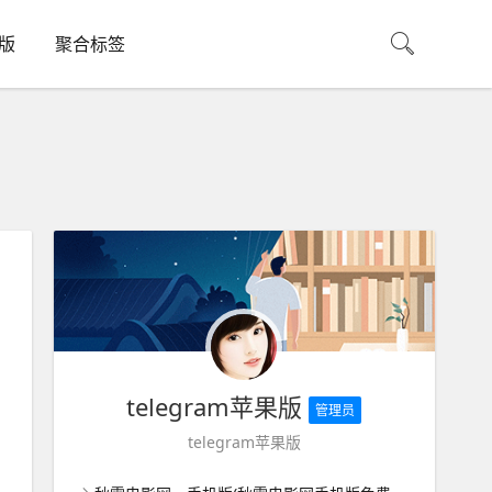
机版
聚合标签
telegram苹果版
管理员
telegram苹果版