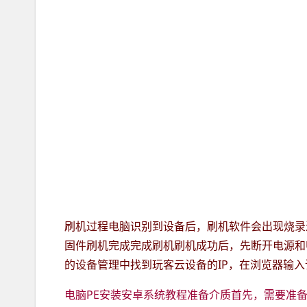
刷机过程电脑识别到设备后，刷机软件会出现烧录
固件刷机完成完成刷机刷机成功后，先断开电源和
的设备管理中找到玩客云设备的IP，在浏览器输入
电脑PE安装安卓系统教程准备介质首先，需要准