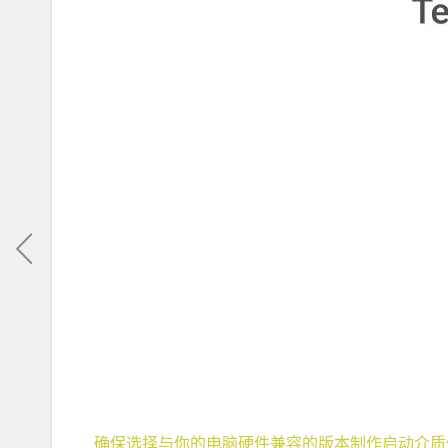
确保选择与你的电脑硬件兼容的版本制作启动介质你可