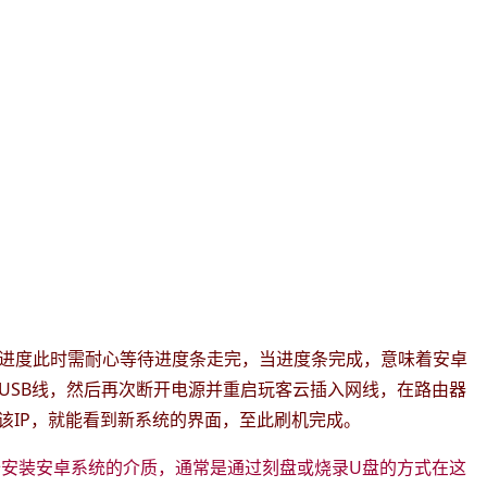
进度此时需耐心等待进度条走完，当进度条完成，意味着安卓
USB线，然后再次断开电源并重启玩客云插入网线，在路由器
该IP，就能看到新系统的界面，至此刷机完成。
备安装安卓系统的介质，通常是通过刻盘或烧录U盘的方式在这