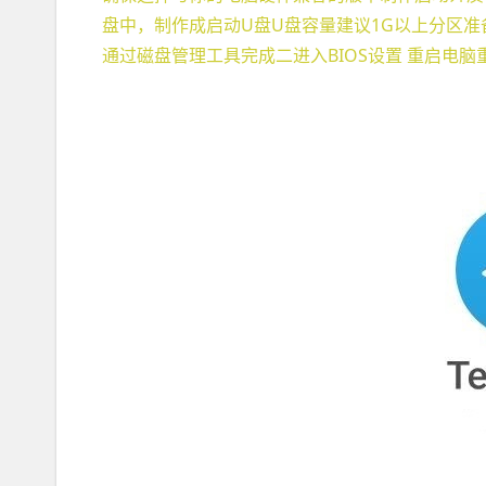
盘中，制作成启动U盘U盘容量建议1G以上分区
通过磁盘管理工具完成二进入BIOS设置 重启电